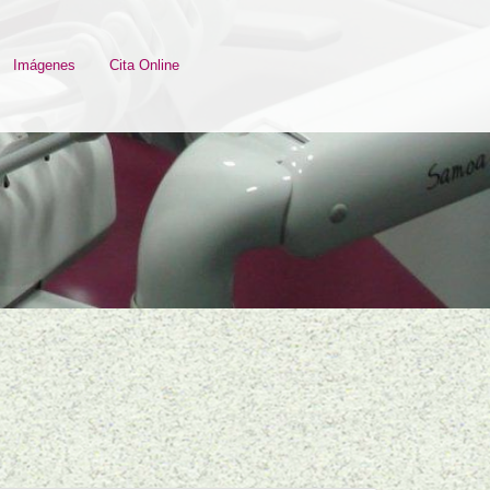
Imágenes
Cita Online