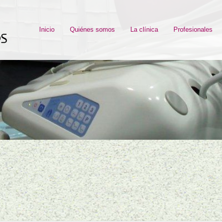
Inicio
Quiénes somos
La clínica
Profesionales