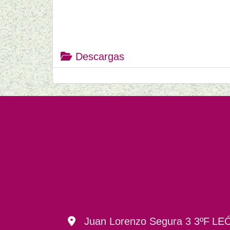
Descargas
Juan Lorenzo Segura 3 3ºF
LE