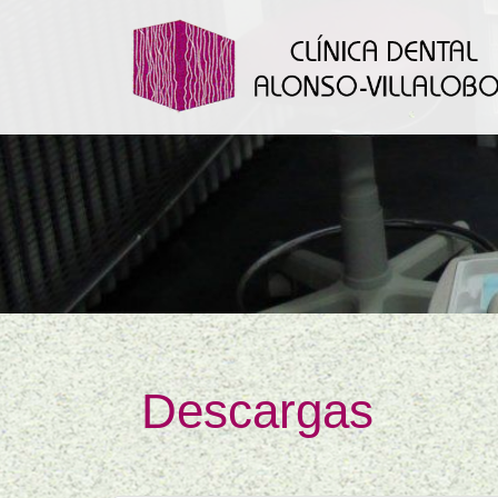
Descargas